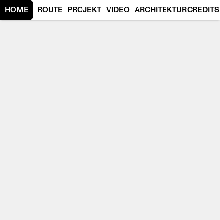
HOME
ROUTE
PROJEKT
VIDEO
ARCHITEKTUR
CREDITS